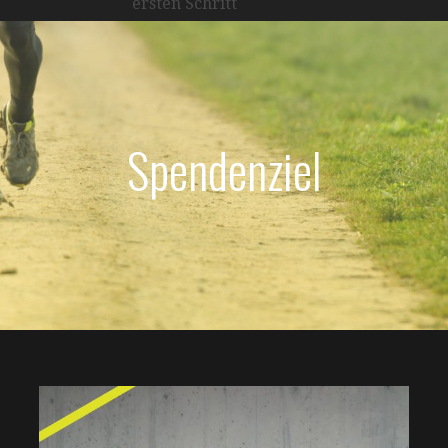
ersten Schritt
Spendenziel