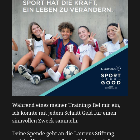
Während eines meiner Trainings fiel mir ein,
ich könnte mit jedem Schritt Geld für einen
sinnvollen Zweck sammeln.
Deine Spende geht an die Laureus Stiftung,