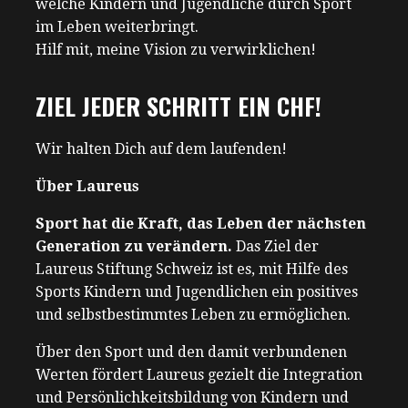
welche Kindern und Jugendliche durch Sport
im Leben weiterbringt.
Hilf mit, meine Vision zu verwirklichen!
ZIEL JEDER SCHRITT EIN CHF!
Wir halten Dich auf dem laufenden!
Über Laureus
Sport hat die Kraft, das Leben der nächsten
Generation zu verändern.
Das Ziel der
Laureus Stiftung Schweiz ist es, mit Hilfe des
Sports Kindern und Jugendlichen ein positives
und selbstbestimmtes Leben zu ermöglichen.
Über den Sport und den damit verbundenen
Werten fördert Laureus gezielt die Integration
und Persönlichkeitsbildung von Kindern und