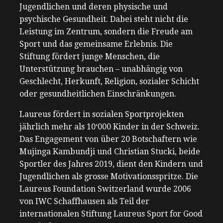
Jugendlichen und deren physische und
psychische Gesundheit. Dabei steht nicht die
Leistung im Zentrum, sondern die Freude am
Sport und das gemeinsame Erlebnis. Die
Stiftung fördert junge Menschen, die
Unterstützung brauchen – unabhängig von
Geschlecht, Herkunft, Religion, sozialer Schicht
oder gesundheitlichen Einschränkungen.
Laureus fördert in sozialen Sportprojekten
jährlich mehr als 10‘000 Kinder in der Schweiz.
Das Engagement von über 20 Botschaftern wie
Mujinga Kambundji und Christian Stucki, beide
Sportler des Jahres 2019, dient den Kindern und
Jugendlichen als grosse Motivationsspritze. Die
Laureus Foundation Switzerland wurde 2006
von IWC Schaffhausen als Teil der
internationalen Stiftung Laureus Sport for Good